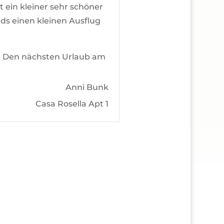
t ein kleiner sehr schöner
s einen kleinen Ausflug
g. Den nächsten Urlaub am
Anni Bunk
Casa Rosella Apt 1