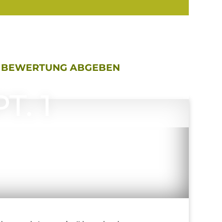
BEWERTUNG ABGEBEN
T. 1