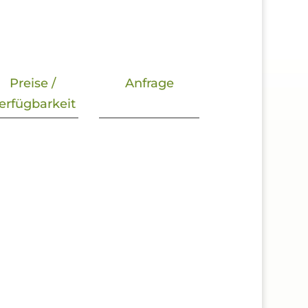
Preise /
Anfrage
erfügbarkeit