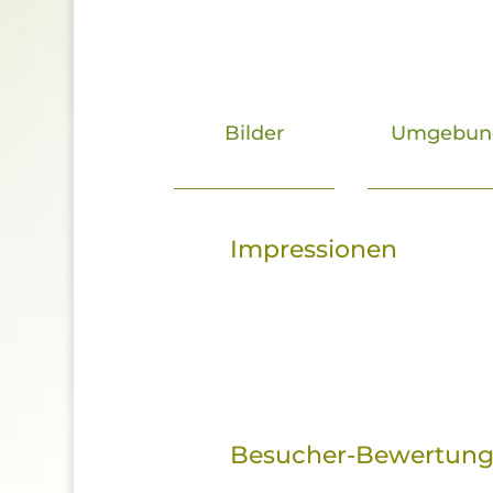
Bilder
Umgebun
Impressionen
Besucher-Bewertun