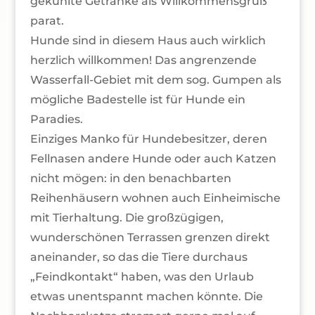
gekühlte Getränke als Willkommensgruß
parat.
Hunde sind in diesem Haus auch wirklich
herzlich willkommen! Das angrenzende
Wasserfall-Gebiet mit dem sog. Gumpen als
mögliche Badestelle ist für Hunde ein
Paradies.
Einziges Manko für Hundebesitzer, deren
Fellnasen andere Hunde oder auch Katzen
nicht mögen: in den benachbarten
Reihenhäusern wohnen auch Einheimische
mit Tierhaltung. Die großzügigen,
wunderschönen Terrassen grenzen direkt
aneinander, so das die Tiere durchaus
„Feindkontakt“ haben, was den Urlaub
etwas unentspannt machen könnte. Die