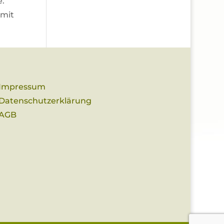
e.
 mit
Impressum
Datenschutzerklärung
AGB