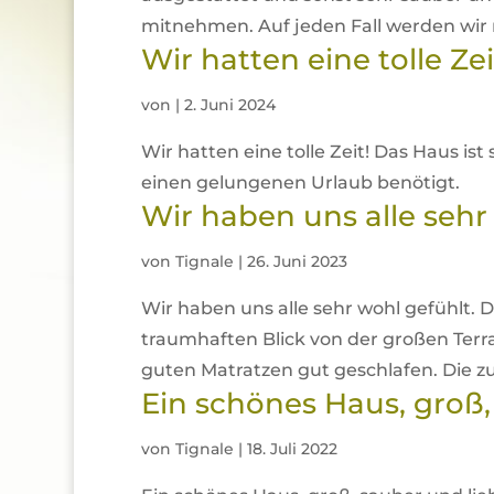
mitnehmen. Auf jeden Fall werden wir 
Wir hatten eine tolle Zei
von
|
2. Juni 2024
Wir hatten eine tolle Zeit! Das Haus is
einen gelungenen Urlaub benötigt.
Wir haben uns alle sehr
von
Tignale
|
26. Juni 2023
Wir haben uns alle sehr wohl gefühlt. D
traumhaften Blick von der großen Ter
guten Matratzen gut geschlafen. Die zu
Ein schönes Haus, groß,
von
Tignale
|
18. Juli 2022