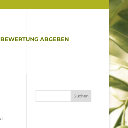
BEWERTUNG ABGEBEN
Suchen
ut