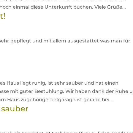
noch einmal diese Unterkunft buchen. Viele Grüße...
t!
t sehr gepflegt und mit allem ausgestattet was man für
as Haus liegt ruhig, ist sehr sauber und hat einen
rasse mit guter Bestuhlung. Wir haben dank der Ruhe 
m Haus zugehörige Tiefgarage ist gerade bei...
 sauber