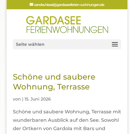
sandra.hiesel@gardaseeferien-wohnungen.de
Seite wählen
Schöne und saubere
Wohnung, Terrasse
von
|
15. Juni 2026
Schöne und saubere Wohnung, Terrasse mit
wunderbaren Ausblick auf den See. Sowohl
der Ortkern von Gardola mit Bars und