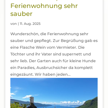
Ferienwohnung sehr
sauber
von
|
11. Aug. 2025
Wunderschön, die Ferienwohnung sehr
sauber und gepflegt. Zur Begrüßung gab es
eine Flasche Wein vom Vermieter. Die
Töchter und ihr Vater sind supernett und
sehr lieb. Der Garten auch für kleine Hunde
ein Paradies, Ausbruchsicher da komplett
eingezäunt. Wir haben jeden...