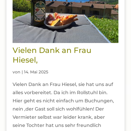
Vielen Dank an Frau
Hiesel,
von
|
14. Mai 2025
Vielen Dank an Frau Hiesel, sie hat uns auf
alles vorbereitet. Da ich im Rollstuhl bin.
Hier geht es nicht einfach um Buchungen,
nein ,der Gast soll sich wohlfühlen! Der
Vermieter selbst war leider krank, aber
seine Tochter hat uns sehr freundlich