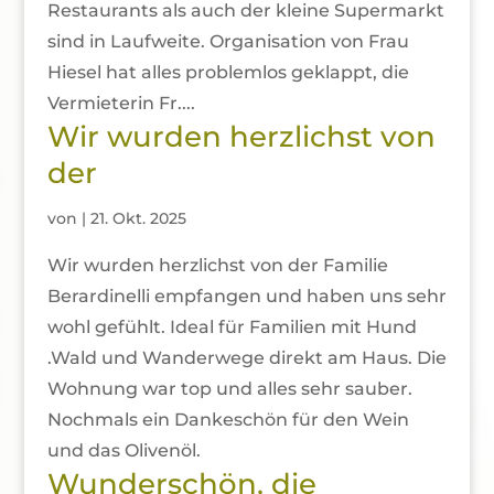
Restaurants als auch der kleine Supermarkt
sind in Laufweite. Organisation von Frau
Hiesel hat alles problemlos geklappt, die
Vermieterin Fr....
Wir wurden herzlichst von
der
von
|
21. Okt. 2025
Wir wurden herzlichst von der Familie
Berardinelli empfangen und haben uns sehr
wohl gefühlt. Ideal für Familien mit Hund
.Wald und Wanderwege direkt am Haus. Die
Wohnung war top und alles sehr sauber.
Nochmals ein Dankeschön für den Wein
und das Olivenöl.
Wunderschön, die