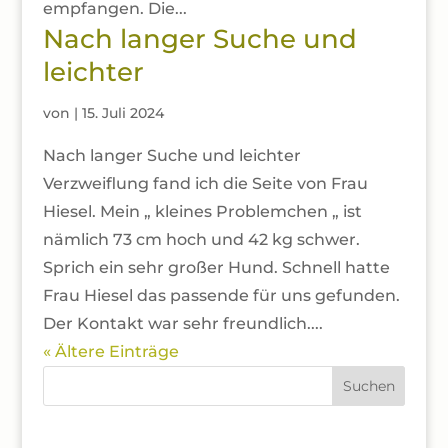
empfangen. Die...
Nach langer Suche und
leichter
von
|
15. Juli 2024
Nach langer Suche und leichter
Verzweiflung fand ich die Seite von Frau
Hiesel. Mein „ kleines Problemchen „ ist
nämlich 73 cm hoch und 42 kg schwer.
Sprich ein sehr großer Hund. Schnell hatte
Frau Hiesel das passende für uns gefunden.
Der Kontakt war sehr freundlich....
« Ältere Einträge
Suchen